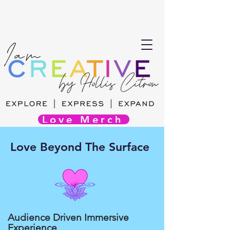
Love Merch
Love Beyond The Surface
Audience Driven Immersive
Experience