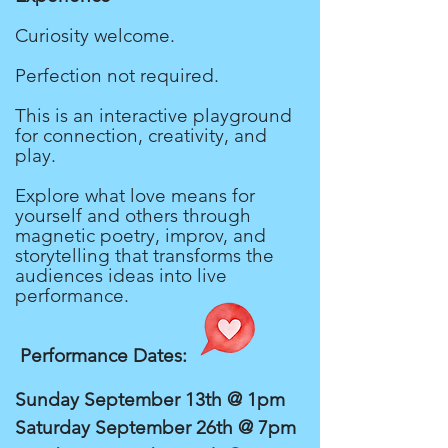
Curiosity welcome.
Perfection not required.
This is an interactive playground
for connection, creativity, and
play.
Explore what love means for
yourself and others through
magnetic poetry, improv, and
storytelling that transforms the
audiences ideas into live
performance.
Performance Dates:
Sunday September 13th @ 1pm
Saturday September 26th @ 7pm